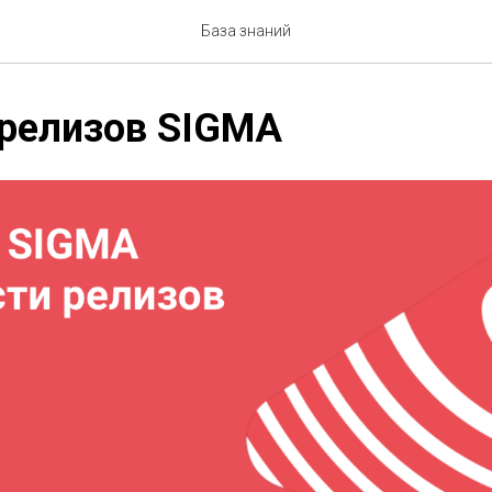
База знаний
 релизов SIGMA